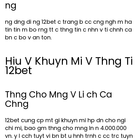
ng
ng dng di ng 12bet c trang b cc cng ngh m ha
tin tin m bo rng tt c thng tin c nhn v ti chnh ca
bn c bo v an ton.
Hiu V Khuyn Mi V Thng Ti
12bet
Thng Cho Mng V Li ch Ca
Chng
12bet cung cp mt gi khuyn mi hp dn cho ngi
chi mi, bao gm thng cho mng ln n 4.000.000
vn. y l cch tuyt vi bn bt u hnh trnh c cc trc tuyn