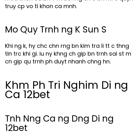
truy cp vo ti khon ca mnh.
Mo Quy Trnh ng K Sun S
Khi ng k, hy chc chn rng bn kim tra li tt c thng
tin trc khi gi. iu ny khng ch gip bn trnh sai st m
cn gip qu trnh ph duyt nhanh chng hn.
Khm Ph Tri Nghim Di ng
Ca 12bet
Tnh Nng Ca ng Dng Di ng
12bet